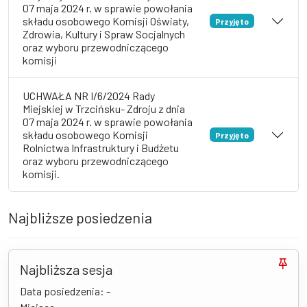
07 maja 2024 r. w sprawie powołania
składu osobowego Komisji Oświaty,
Przyjęto
Zdrowia, Kultury i Spraw Socjalnych
oraz wyboru przewodniczącego
komisji
UCHWAŁA NR I/6/2024 Rady
Miejskiej w Trzcińsku- Zdroju z dnia
07 maja 2024 r. w sprawie powołania
składu osobowego Komisji
Przyjęto
Rolnictwa Infrastruktury i Budżetu
oraz wyboru przewodniczącego
komisji.
Najbliższe posiedzenia
Najbliższa sesja
Data posiedzenia: -