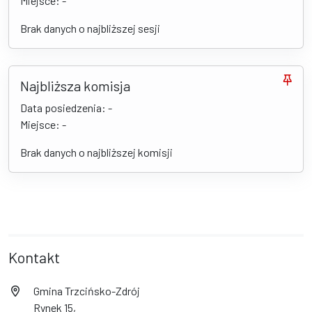
Miejsce: -
Brak danych o najbliższej sesji
Najbliższa komisja
Data posiedzenia: -
Miejsce: -
Brak danych o najbliższej komisji
Kontakt
Gmina Trzcińsko-Zdrój
Rynek 15,