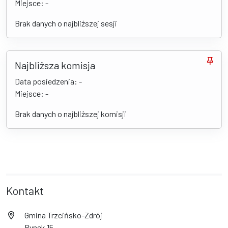
Miejsce: -
Brak danych o najbliższej sesji
Najbliższa komisja
Data posiedzenia: -
Miejsce: -
Brak danych o najbliższej komisji
Kontakt
Gmina Trzcińsko-Zdrój
Rynek 15,