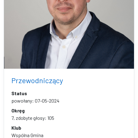
Przewodniczący
Status
powołany: 07-05-2024
Okręg
7, zdobyte głosy: 105
Klub
Wspólna Gmina