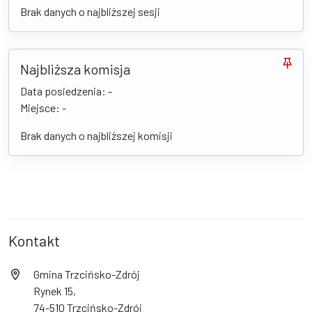
Brak danych o najbliższej sesji
Najbliższa komisja
Data posiedzenia: -
Miejsce: -
Brak danych o najbliższej komisji
Kontakt
Gmina Trzcińsko-Zdrój
Rynek 15,
74-510 Trzcińsko-Zdrój